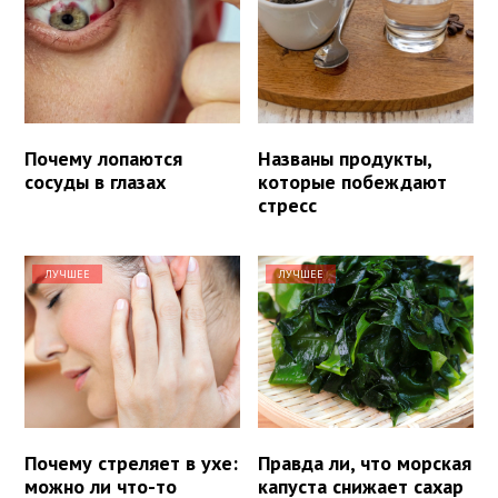
Почему лопаются
Названы продукты,
сосуды в глазах
которые побеждают
стресс
ЛУЧШЕЕ
ЛУЧШЕЕ
Почему стреляет в ухе:
Правда ли, что морская
можно ли что-то
капуста снижает сахар