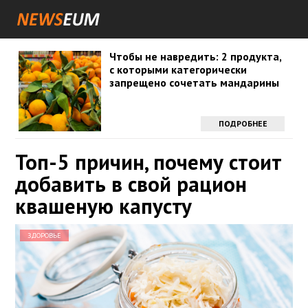
Чтобы не навредить: 2 продукта,
с которыми категорически
запрещено сочетать мандарины
ПОДРОБНЕЕ
Топ-5 причин, почему стоит
добавить в свой рацион
квашеную капусту
ЗДОРОВЬЕ