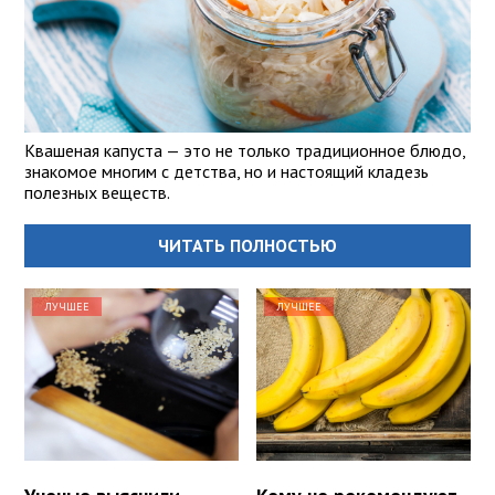
Квашеная капуста — это не только традиционное блюдо,
знакомое многим с детства, но и настоящий кладезь
полезных веществ.
ЧИТАТЬ ПОЛНОСТЬЮ
ЛУЧШЕЕ
ЛУЧШЕЕ