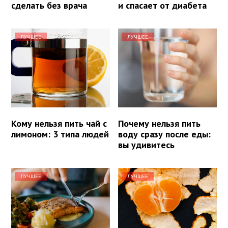
сделать без врача
и спасает от диабета
ЛУЧШЕЕ
ЛУЧШЕЕ
Кому нельзя пить чай с
Почему нельзя пить
лимоном: 3 типа людей
воду сразу после еды:
вы удивитесь
ЛУЧШЕЕ
ЛУЧШЕЕ