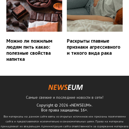
Можно ли пожилым
Раскрыты главные
людям пить какао:
признаки агрессивного
полезные свойства
и тихого вида рака
напитка
Самые свежие и последние новости в сети!
Copyright © 2026 «NEWSEUM».
Все права защищены. 16+.
Все материалы на данном сайте взяты из открытых источников или присланы посетителями
сайта и предоставляются исключительно в ознакомительных целях. Права на материалы
принадлежат их владельцам. Администрация сайта ответственности за содержание материала