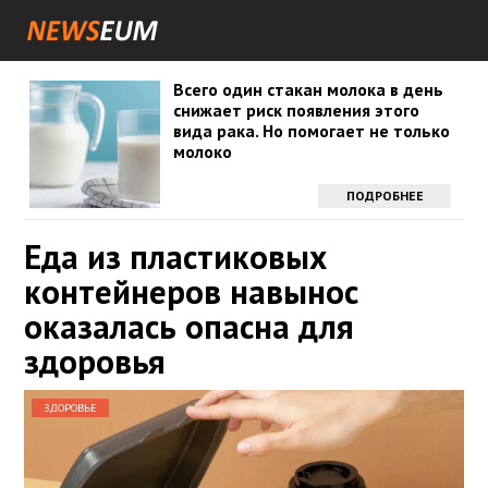
Всего один стакан молока в день
снижает риск появления этого
вида рака. Но помогает не только
молоко
ПОДРОБНЕЕ
Еда из пластиковых
контейнеров навынос
оказалась опасна для
здоровья
ЗДОРОВЬЕ