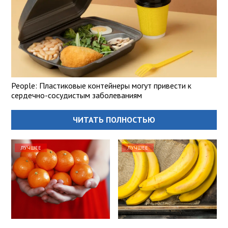
People: Пластиковые контейнеры могут привести к
сердечно-сосудистым заболеваниям
ЧИТАТЬ ПОЛНОСТЬЮ
ЛУЧШЕЕ
ЛУЧШЕЕ