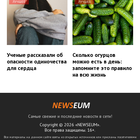
ЛУЧШЕЕ
ЛУЧШЕЕ
Ученые рассказали об
Сколько огурцов
опасности одиночества
можно есть в день:
для сердца
запомните это правило
на всю жизнь
Самые свежие и последние новости в сети!
Copyright © 2026 «NEWSEUM».
Все права защищены. 16+.
Все материалы на данном сайте взяты из открытых источников или присланы посетителями