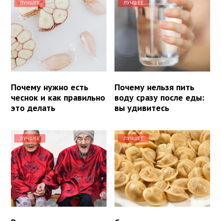
ЛУЧШЕЕ
ЛУЧШЕЕ
Почему нужно есть
Почему нельзя пить
чеснок и как правильно
воду сразу после еды:
это делать
вы удивитесь
ЛУЧШЕЕ
ЛУЧШЕЕ