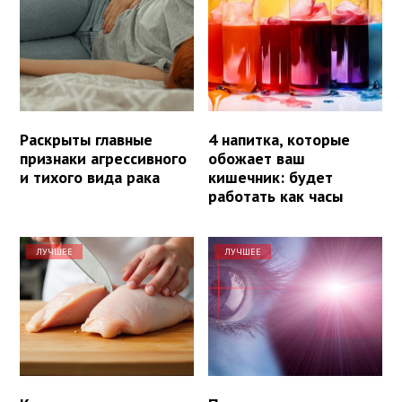
Раскрыты главные
4 напитка, которые
признаки агрессивного
обожает ваш
и тихого вида рака
кишечник: будет
работать как часы
ЛУЧШЕЕ
ЛУЧШЕЕ